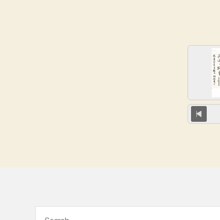
Search