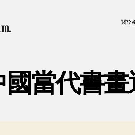
關於
中國當代書畫