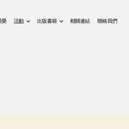
漢榮
活動
出版書籍
相關連結
聯絡我們