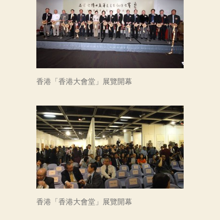
香港「香港大會堂」展覽開幕
香港「香港大會堂」展覽開幕