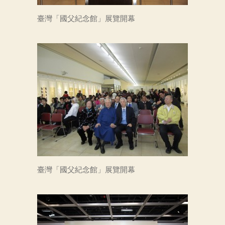
臺灣「國父紀念館」展覽開幕
臺灣「國父紀念館」展覽開幕