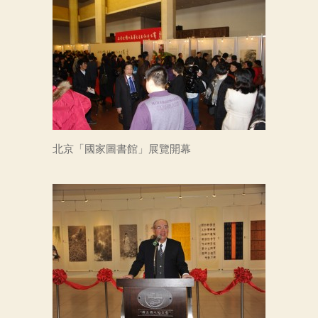
北京「國家圖書館」展覽開幕