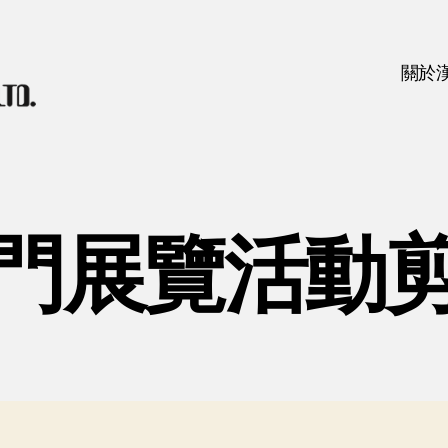
關於
門展覽活動