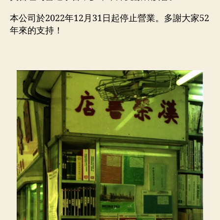
本公司於2022年12月31日起停止營業。多謝大家52
年來的支持！