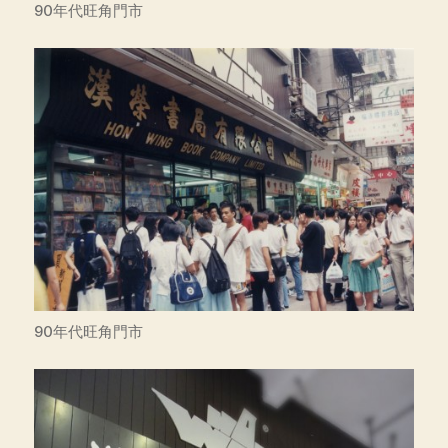
90年代旺角門市
90年代旺角門市