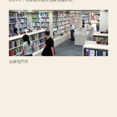
油麻地門市